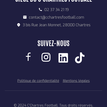
02 37 34 21 19
contact@cchartresfootball.com
3 bis Rue Jean Monnet, 28000 Chartres
SUIVEZ-NOUS
Politique de confidentialité
Mentions légales
© 2024 C’Chartres Football. Tous droits réservés.