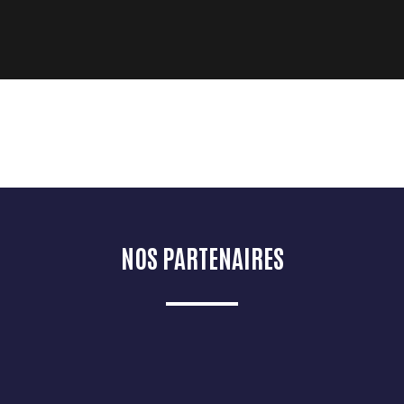
NOS PARTENAIRES