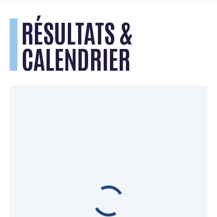
RÉSULTATS &
CALENDRIER