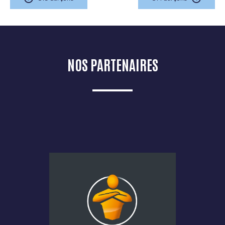
NOS PARTENAIRES