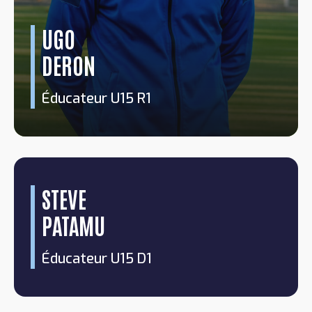
UGO
DERON
Éducateur U15 R1
STEVE
PATAMU
Éducateur U15 D1