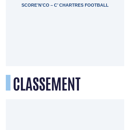
SCORE’N’CO – C’ CHARTRES FOOTBALL
CLASSEMENT