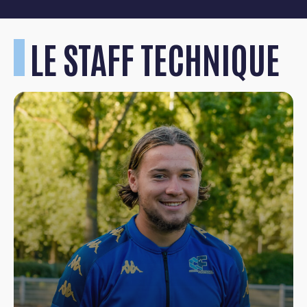
LE STAFF TECHNIQUE