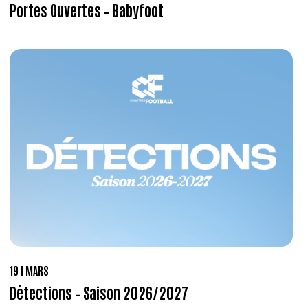
Portes Ouvertes – Babyfoot
19
MARS
Détections – Saison 2026/2027