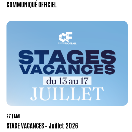
COMMUNIQUÉ OFFICIEL
27
MAI
STAGE VACANCES – Juillet 2026