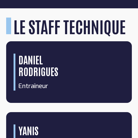
LE STAFF TECHNIQUE
DANIEL
RODRIGUES
Entraîneur
YANIS