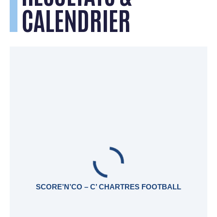
CALENDRIER
SCORE’N’CO – C’ CHARTRES FOOTBALL