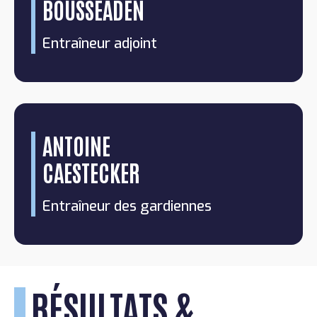
BOUSSEADEN
Entraîneur adjoint
ANTOINE
CAESTECKER
Entraîneur des gardiennes
RÉSULTATS &