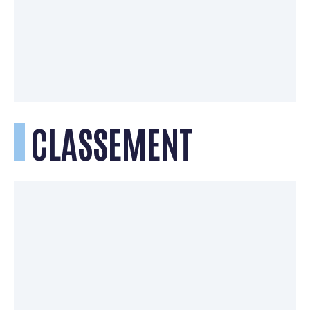
CLASSEMENT