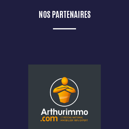
NOS PARTENAIRES