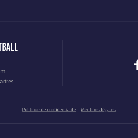
TBALL
com
artres
Politique de confidentialité
Mentions légales