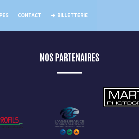
PES
CONTACT
BILLETTERIE
NOS PARTENAIRES