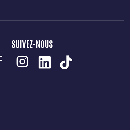
SUIVEZ-NOUS