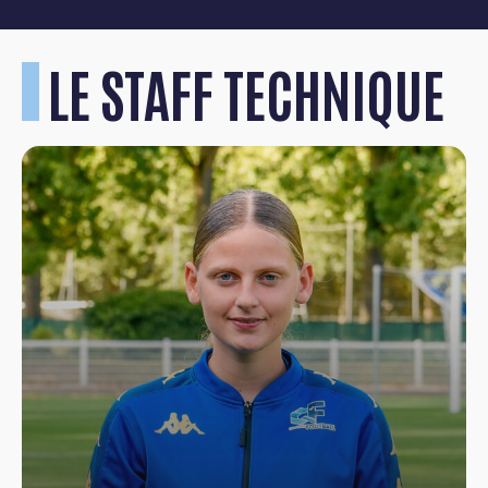
LE STAFF TECHNIQUE