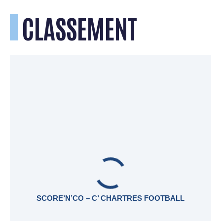
CLASSEMENT
SCORE’N’CO – C’ CHARTRES FOOTBALL