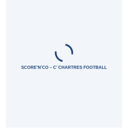
SCORE’N’CO – C’ CHARTRES FOOTBALL