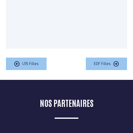
U15 Filles
EDF Filles
NOS PARTENAIRES