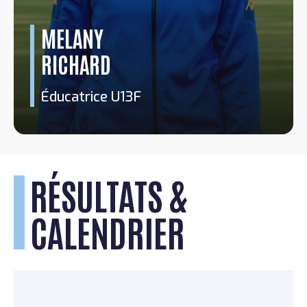
MELANY
RICHARD
Éducatrice U13F
RÉSULTATS &
CALENDRIER