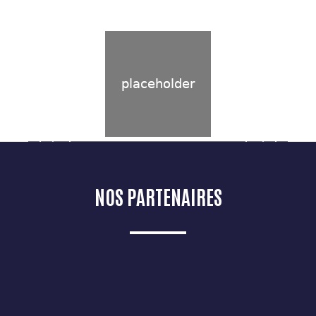
NOS PARTENAIRES