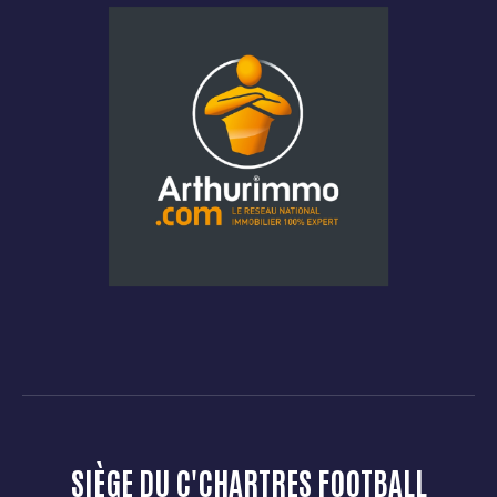
SIÈGE DU C'CHARTRES FOOTBALL