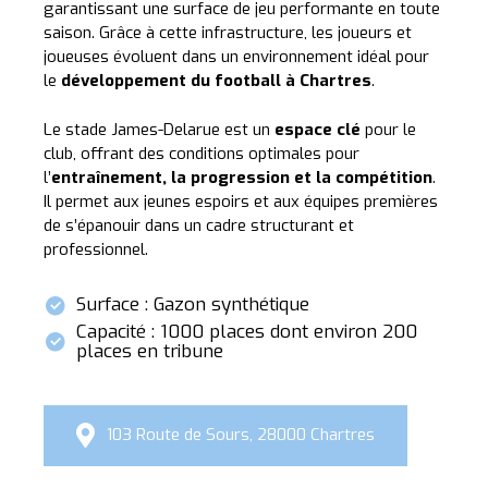
garantissant une surface de jeu performante en toute
saison. Grâce à cette infrastructure, les joueurs et
joueuses évoluent dans un environnement idéal pour
le
développement du football à Chartres
.
Le stade James-Delarue est un
espace clé
pour le
club, offrant des conditions optimales pour
l’
entraînement, la progression et la compétition
.
Il permet aux jeunes espoirs et aux équipes premières
de s’épanouir dans un cadre structurant et
professionnel.
Surface : Gazon synthétique
Capacité : 1000 places dont environ 200
places en tribune
103 Route de Sours, 28000 Chartres