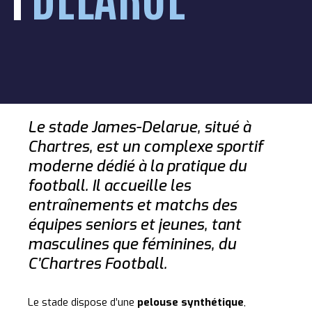
Le stade James-Delarue, situé à
Chartres, est un complexe sportif
moderne dédié à la pratique du
football. Il accueille les
entraînements et matchs des
équipes seniors et jeunes, tant
masculines que féminines, du
C’Chartres Football.
Le stade dispose d’une
pelouse synthétique
,