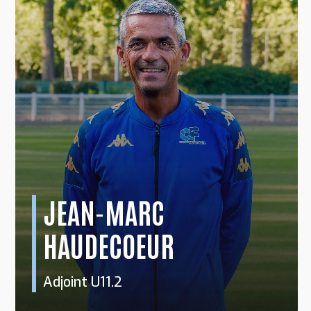
JEAN-MARC
HAUDECOEUR
Adjoint U11.2