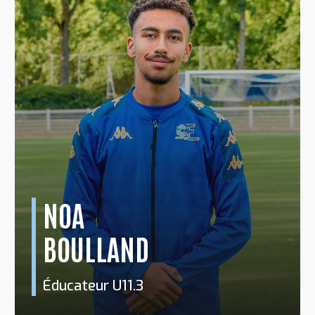
NOA
BOULLAND
Éducateur U11.3