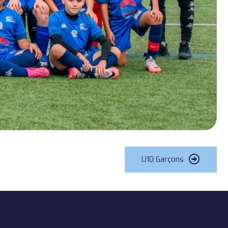
U10 Garçons