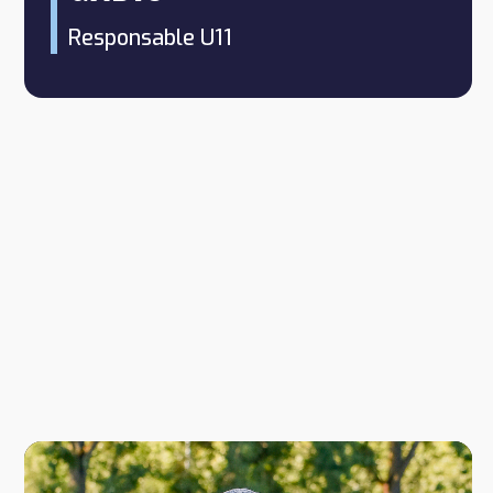
Responsable U11