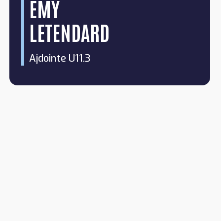
EMY
LETENDARD
Ajdointe U11.3