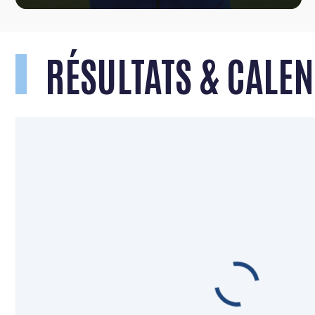
RÉSULTATS & CALE