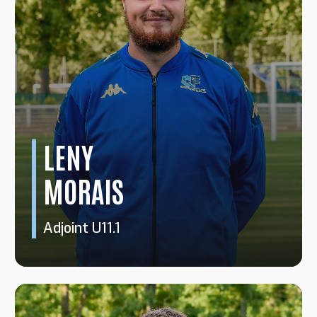
LENY
MORAIS
Adjoint U11.1