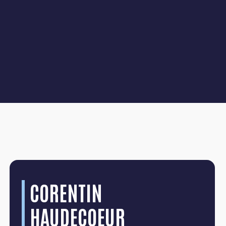
CORENTIN
HAUDECOEUR