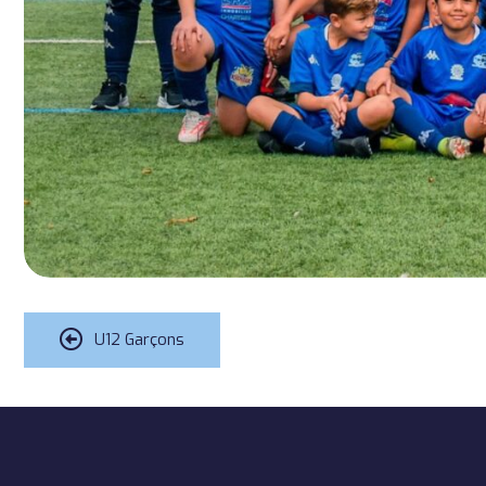
U12 Garçons