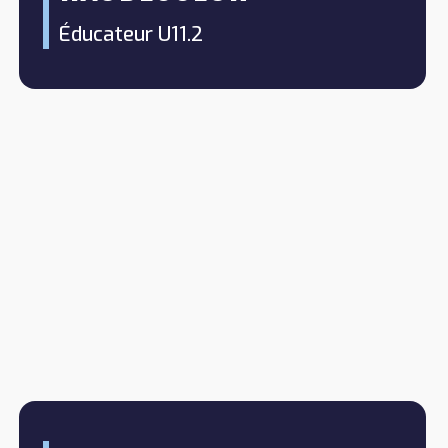
Éducateur U11.2