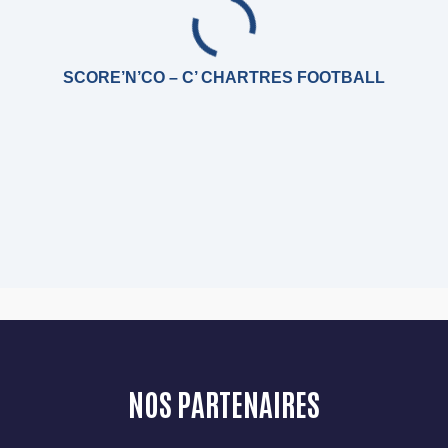
SCORE’N’CO – C’ CHARTRES FOOTBALL
NOS PARTENAIRES