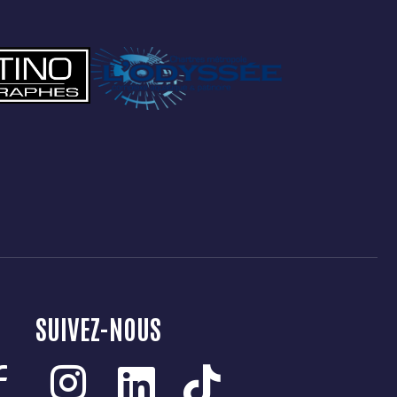
SUIVEZ-NOUS