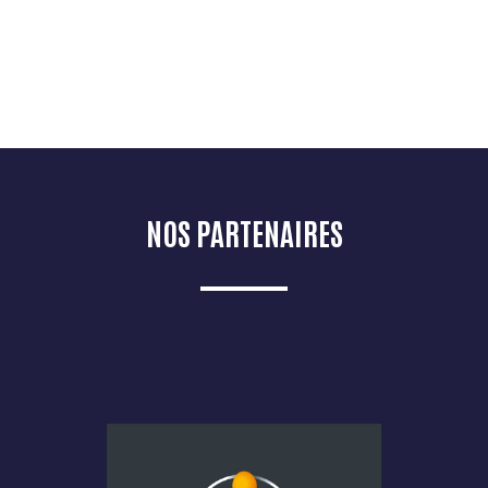
NOS PARTENAIRES