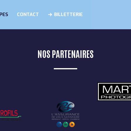
PES
CONTACT
BILLETTERIE
NOS PARTENAIRES