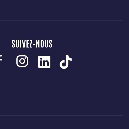
SUIVEZ-NOUS