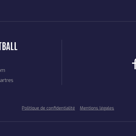
TBALL
com
artres
Politique de confidentialité
Mentions légales