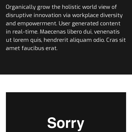
Organically grow the holistic world view of
disruptive innovation via workplace diversity
and empowerment. User generated content
in real-time. Maecenas libero dui, venenatis
ut lorem quis, hendrerit aliquam odio. Cras sit
amet faucibus erat.