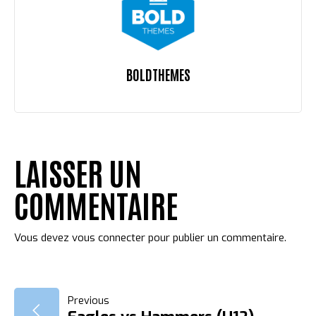
BOLDTHEMES
LAISSER UN
COMMENTAIRE
Vous devez
vous connecter
pour publier un commentaire.
NAVIGATION
Previous