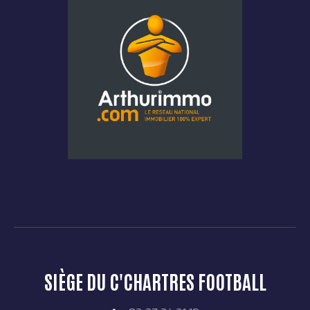
SIÈGE DU C'CHARTRES FOOTBALL