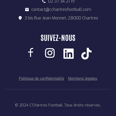
02 37 34 21 19
contact@cchartresfootball.com
3 bis Rue Jean Monnet, 28000 Chartres
SUIVEZ-NOUS
Politique de confidentialité
Mentions légales
© 2024 C’Chartres Football. Tous droits réservés.