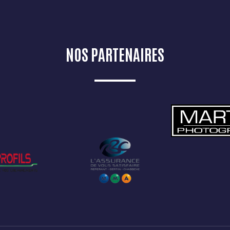
NOS PARTENAIRES