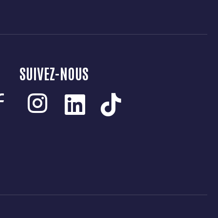
SUIVEZ-NOUS