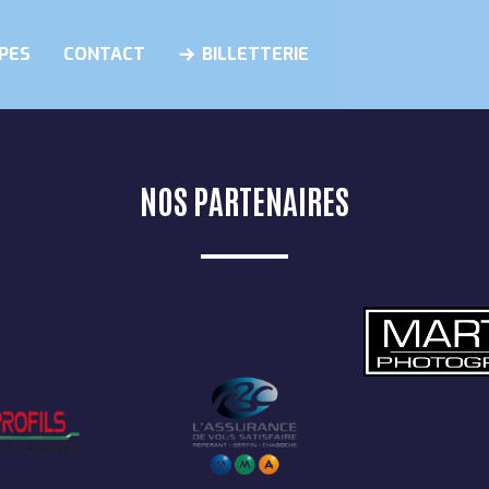
PES
CONTACT
BILLETTERIE
NOS PARTENAIRES