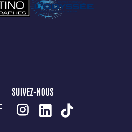
SUIVEZ-NOUS