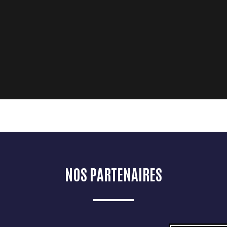
NOS PARTENAIRES