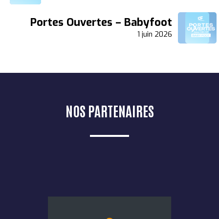
DE
Portes Ouvertes – Babyfoot
L’ARTICLE
1 juin 2026
NOS PARTENAIRES