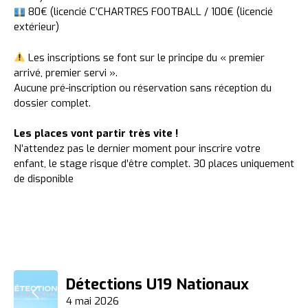
80€ (licencié C’CHARTRES FOOTBALL / 100€ (licencié
extérieur)
Les inscriptions se font sur le principe du « premier
arrivé, premier servi ».
Aucune pré-inscription ou réservation sans réception du
dossier complet.
Les places vont partir très vite !
N’attendez pas le dernier moment pour inscrire votre
enfant, le stage risque d’être complet. 30 places uniquement
de disponible
NAVIGATION
Détections U19 Nationaux
4 mai 2026