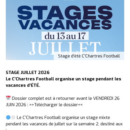
Stage d'été C'Chartres Football
STAGE JUILLET 2026
Le C’Chartres Football organise un stage pendant les
vacances d’ÉTÉ.
Dossier complet est à retourner avant le VENDREDI 26
JUIN 2026 :
>>Télécharger le dossier<<
Le C’Chartres Football organise un stage mixte
pendant les vacances de juillet sur la semaine 2, destiné aux