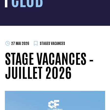
27 MAI 2026
STAGES VACANCES
STAGE VACANCES –
JUILLET 2026