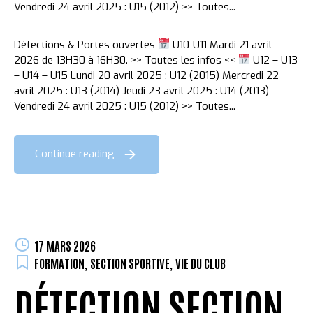
Vendredi 24 avril 2025 : U15 (2012) >> Toutes...
Détections & Portes ouvertes
U10-U11 Mardi 21 avril
2026 de 13H30 à 16H30. >> Toutes les infos <<
U12 – U13
– U14 – U15 Lundi 20 avril 2025 : U12 (2015) Mercredi 22
avril 2025 : U13 (2014) Jeudi 23 avril 2025 : U14 (2013)
Vendredi 24 avril 2025 : U15 (2012) >> Toutes...
Continue reading
17 MARS 2026
FORMATION
,
SECTION SPORTIVE
,
VIE DU CLUB
DÉTECTION SECTION