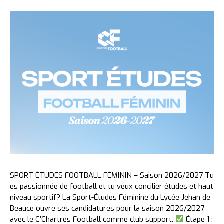
SPORT ÉTUDES FOOTBALL FÉMININ – Saison 2026/2027 Tu
es passionnée de football et tu veux concilier études et haut
niveau sportif? La Sport-Études Féminine du Lycée Jehan de
Beauce ouvre ses candidatures pour la saison 2026/2027
avec le C’Chartres Football comme club support.
Étape 1 :