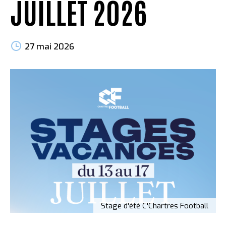
JUILLET 2026
27 mai 2026
Stage d'été C'Chartres Football