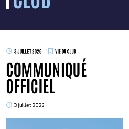
3 JUILLET 2026
VIE DU CLUB
COMMUNIQUÉ
OFFICIEL
3 juillet 2026