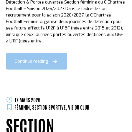
Détection & Portes ouvertes Section féminine du C’Chartres
Football – Saison 2026/2027 Dans le cadre de son
recrutement pour la saison 2026/2027, le C’Chartres
Football Féminin organise deux journées de détection pour
ses futurs effectifs U12F à U15F (nées entre 2015 et 2012),
ainsi que deux journées portes ouvertes destinées aux U6F
à U11F (nées entre...
Continue reading
17 MARS 2026
FÉMININ
,
SECTION SPORTIVE
,
VIE DU CLUB
SECTION