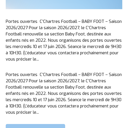
Portes ouvertes C’Chartres Football – BABY FOOT – Saison
2026/2027 Pour la saison 2026/2027, le C’Chartres
Football renouvelle sa section Baby Foot, destinée aux
enfants nés en 2022. Nous organisons des portes ouvertes
les mercredis 10 et 17 juin 2026. Séance le mercredi de 9H30
à 10H30. (L’éducateur vous contactera prochainement pour
vous préciser le...
Portes ouvertes C’Chartres Football – BABY FOOT – Saison
2026/2027 Pour la saison 2026/2027, le C’Chartres
Football renouvelle sa section Baby Foot, destinée aux
enfants nés en 2022. Nous organisons des portes ouvertes
les mercredis 10 et 17 juin 2026. Séance le mercredi de 9H30
à 10H30. (L’éducateur vous contactera prochainement pour
vous préciser le...