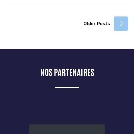
Older Posts
NOS PARTENAIRES