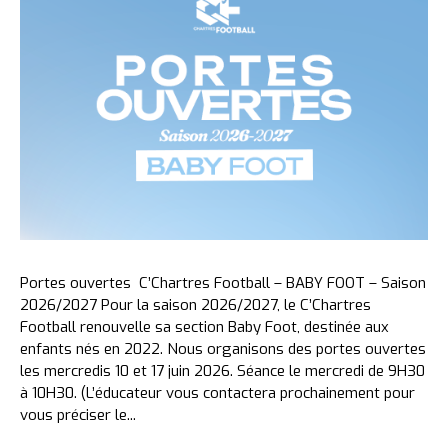
Portes ouvertes C’Chartres Football – BABY FOOT – Saison
2026/2027 Pour la saison 2026/2027, le C’Chartres
Football renouvelle sa section Baby Foot, destinée aux
enfants nés en 2022. Nous organisons des portes ouvertes
les mercredis 10 et 17 juin 2026. Séance le mercredi de 9H30
à 10H30. (L’éducateur vous contactera prochainement pour
vous préciser le...