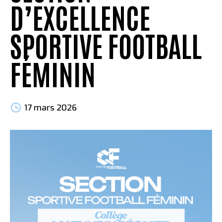
D’EXCELLENCE
SPORTIVE FOOTBALL
FÉMININ
17 mars 2026