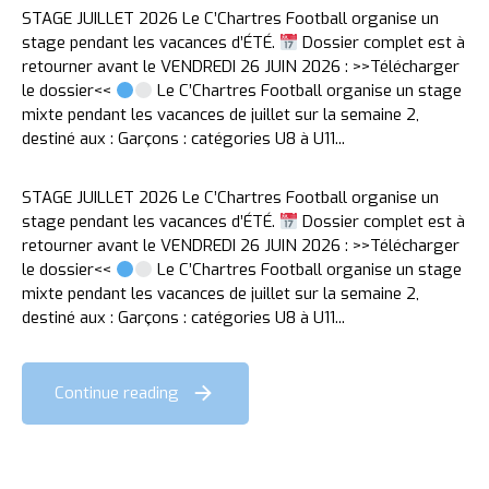
STAGE JUILLET 2026 Le C’Chartres Football organise un
stage pendant les vacances d’ÉTÉ.
Dossier complet est à
retourner avant le VENDREDI 26 JUIN 2026 : >>Télécharger
le dossier<<
Le C’Chartres Football organise un stage
mixte pendant les vacances de juillet sur la semaine 2,
destiné aux : Garçons : catégories U8 à U11...
STAGE JUILLET 2026 Le C’Chartres Football organise un
stage pendant les vacances d’ÉTÉ.
Dossier complet est à
retourner avant le VENDREDI 26 JUIN 2026 : >>Télécharger
le dossier<<
Le C’Chartres Football organise un stage
mixte pendant les vacances de juillet sur la semaine 2,
destiné aux : Garçons : catégories U8 à U11...
Continue reading