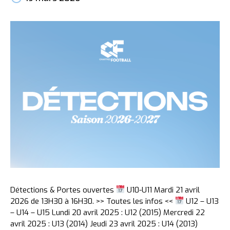
Détections & Portes ouvertes
U10-U11 Mardi 21 avril
2026 de 13H30 à 16H30. >> Toutes les infos <<
U12 – U13
– U14 – U15 Lundi 20 avril 2025 : U12 (2015) Mercredi 22
avril 2025 : U13 (2014) Jeudi 23 avril 2025 : U14 (2013)