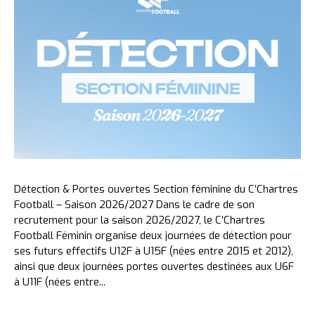
Détection & Portes ouvertes Section féminine du C’Chartres
Football – Saison 2026/2027 Dans le cadre de son
recrutement pour la saison 2026/2027, le C’Chartres
Football Féminin organise deux journées de détection pour
ses futurs effectifs U12F à U15F (nées entre 2015 et 2012),
ainsi que deux journées portes ouvertes destinées aux U6F
à U11F (nées entre...