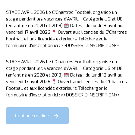
STAGE AVRIL 2026 Le C’Chartres Football organise un
stage pendant les vacances d’AVRIL. Catégorie U6 et U8
(enfant né en 2020 et 2018)
Dates : du lundi 13 avril au
vendredi 17 avril 2026
Ouvert aux licenciés du C’Chartres
Football et aux licenciés extérieurs Télécharger le
formulaire d’inscription ici : >>DOSSIER D’INSCRIPTION<<...
STAGE AVRIL 2026 Le C’Chartres Football organise un
stage pendant les vacances d’AVRIL. Catégorie U6 et U8
(enfant né en 2020 et 2018)
Dates : du lundi 13 avril au
vendredi 17 avril 2026
Ouvert aux licenciés du C’Chartres
Football et aux licenciés extérieurs Télécharger le
formulaire d’inscription ici : >>DOSSIER D’INSCRIPTION<<...
Continue reading