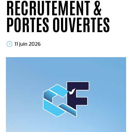
RECRUTEMENT &
PORTES OUVERTES
11 juin 2026