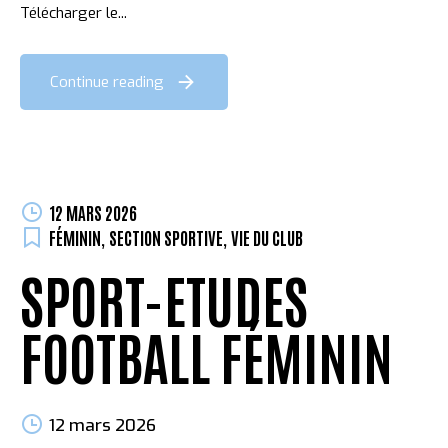
Télécharger le...
Continue reading
12 MARS 2026
FÉMININ
,
SECTION SPORTIVE
,
VIE DU CLUB
SPORT-ETUDES
FOOTBALL FÉMININ
12 mars 2026