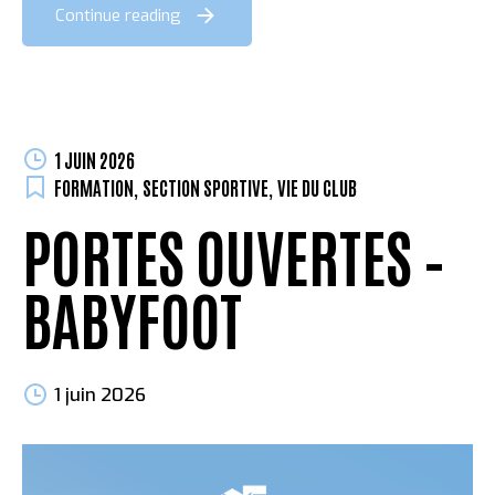
Continue reading
1 JUIN 2026
FORMATION
,
SECTION SPORTIVE
,
VIE DU CLUB
PORTES OUVERTES –
BABYFOOT
1 juin 2026