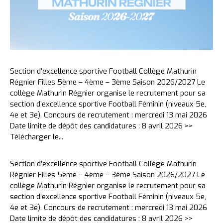
Section d’excellence sportive Football Collège Mathurin
Régnier Filles 5ème – 4ème – 3ème Saison 2026/2027 Le
collège Mathurin Régnier organise le recrutement pour sa
section d’excellence sportive Football Féminin (niveaux 5e,
4e et 3e). Concours de recrutement : mercredi 13 mai 2026
Date limite de dépôt des candidatures : 8 avril 2026 >>
Télécharger le...
Section d’excellence sportive Football Collège Mathurin
Régnier Filles 5ème – 4ème – 3ème Saison 2026/2027 Le
collège Mathurin Régnier organise le recrutement pour sa
section d’excellence sportive Football Féminin (niveaux 5e,
4e et 3e). Concours de recrutement : mercredi 13 mai 2026
Date limite de dépôt des candidatures : 8 avril 2026 >>