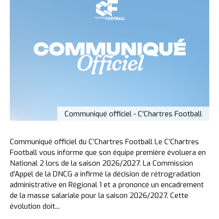
Communiqué officiel - C'Chartres Football
Communiqué officiel du C’Chartres Football Le C’Chartres
Football vous informe que son équipe première évoluera en
National 2 lors de la saison 2026/2027. La Commission
d’Appel de la DNCG a infirmé la décision de rétrogradation
administrative en Régional 1 et a prononcé un encadrement
de la masse salariale pour la saison 2026/2027. Cette
évolution doit...