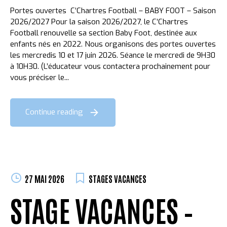
Portes ouvertes C’Chartres Football – BABY FOOT – Saison
2026/2027 Pour la saison 2026/2027, le C’Chartres
Football renouvelle sa section Baby Foot, destinée aux
enfants nés en 2022. Nous organisons des portes ouvertes
les mercredis 10 et 17 juin 2026. Séance le mercredi de 9H30
à 10H30. (L’éducateur vous contactera prochainement pour
vous préciser le...
Continue reading
27 MAI 2026
STAGES VACANCES
STAGE VACANCES –