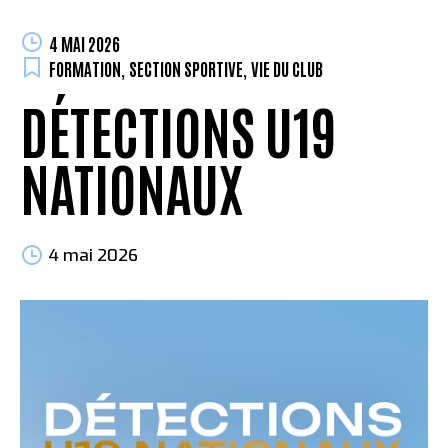
4 MAI 2026
FORMATION
,
SECTION SPORTIVE
,
VIE DU CLUB
DÉTECTIONS U19
NATIONAUX
4 mai 2026