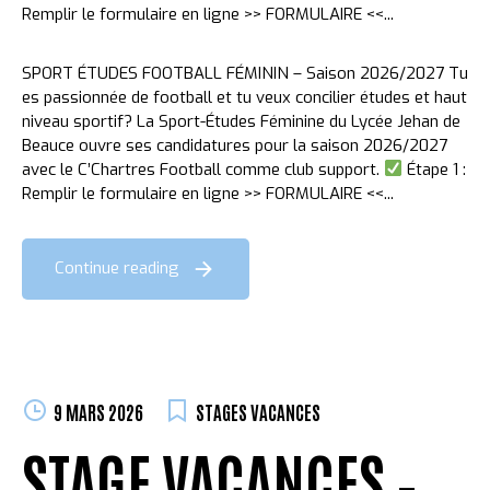
Remplir le formulaire en ligne >> FORMULAIRE <<...
SPORT ÉTUDES FOOTBALL FÉMININ – Saison 2026/2027 Tu
es passionnée de football et tu veux concilier études et haut
niveau sportif? La Sport-Études Féminine du Lycée Jehan de
Beauce ouvre ses candidatures pour la saison 2026/2027
avec le C’Chartres Football comme club support.
Étape 1 :
Remplir le formulaire en ligne >> FORMULAIRE <<...
Continue reading
9 MARS 2026
STAGES VACANCES
STAGE VACANCES –