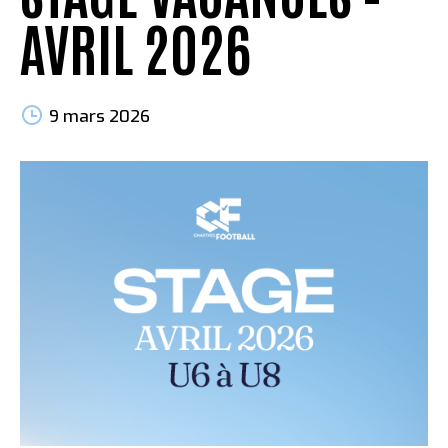
AVRIL 2026
9 mars 2026