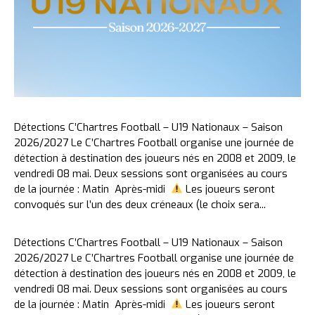
Détections C’Chartres Football – U19 Nationaux – Saison
2026/2027 Le C’Chartres Football organise une journée de
détection à destination des joueurs nés en 2008 et 2009, le
vendredi 08 mai. Deux sessions sont organisées au cours
de la journée : Matin Après-midi
Les joueurs seront
convoqués sur l’un des deux créneaux (le choix sera...
Détections C’Chartres Football – U19 Nationaux – Saison
2026/2027 Le C’Chartres Football organise une journée de
détection à destination des joueurs nés en 2008 et 2009, le
vendredi 08 mai. Deux sessions sont organisées au cours
de la journée : Matin Après-midi
Les joueurs seront