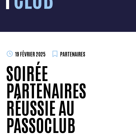
19 FÉVRIER 2025
PARTENAIRES
SOIRÉE
PARTENAIRES
RÉUSSIE AU
PASSOCLUB