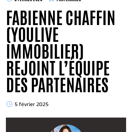
FABIENNE CHAFFIN
(YOULIVE
IMMOBILIER)
REJOINT L’ÉQUIPE
DES PARTENAIRES
5 février 2025