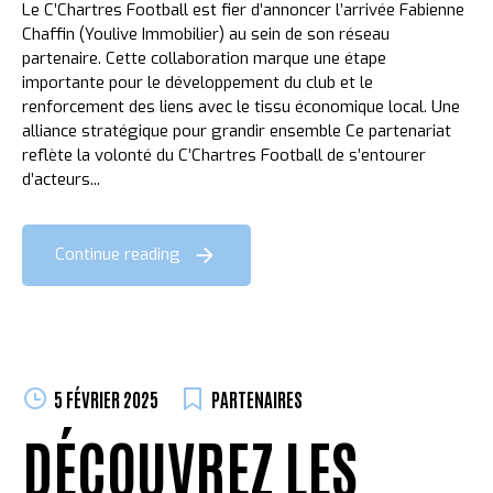
Le C’Chartres Football est fier d’annoncer l’arrivée Fabienne
Chaffin (Youlive Immobilier) au sein de son réseau
partenaire. Cette collaboration marque une étape
importante pour le développement du club et le
renforcement des liens avec le tissu économique local. Une
alliance stratégique pour grandir ensemble Ce partenariat
reflète la volonté du C’Chartres Football de s’entourer
d’acteurs...
Continue reading
5 FÉVRIER 2025
PARTENAIRES
DÉCOUVREZ LES