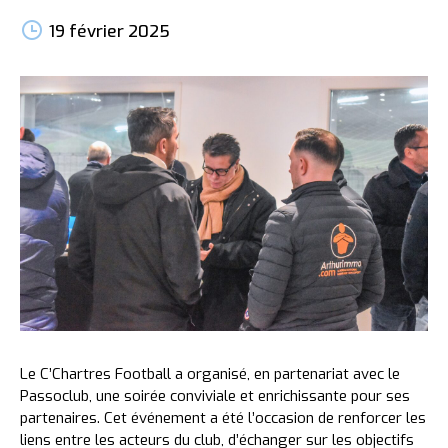
19 février 2025
Le C’Chartres Football a organisé, en partenariat avec le
Passoclub, une soirée conviviale et enrichissante pour ses
partenaires. Cet événement a été l’occasion de renforcer les
liens entre les acteurs du club, d’échanger sur les objectifs