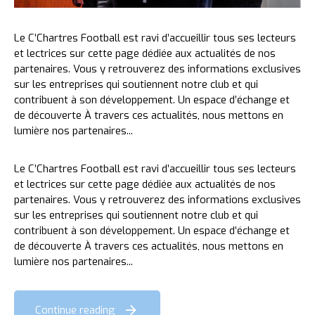
Le C’Chartres Football est ravi d’accueillir tous ses lecteurs
et lectrices sur cette page dédiée aux actualités de nos
partenaires. Vous y retrouverez des informations exclusives
sur les entreprises qui soutiennent notre club et qui
contribuent à son développement. Un espace d’échange et
de découverte À travers ces actualités, nous mettons en
lumière nos partenaires...
Le C’Chartres Football est ravi d’accueillir tous ses lecteurs
et lectrices sur cette page dédiée aux actualités de nos
partenaires. Vous y retrouverez des informations exclusives
sur les entreprises qui soutiennent notre club et qui
contribuent à son développement. Un espace d’échange et
de découverte À travers ces actualités, nous mettons en
lumière nos partenaires...
Continue reading