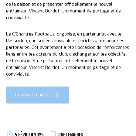
de la saison et de présenter officiellement le nouvel
entraîneur, Vincent Bordot. Un moment de partage et de
convivialité...
Le C’Chartres Football a organisé, en partenariat avec le
Passoclub, une soirée conviviale et enrichissante pour ses
partenaires. Cet événement a été l’occasion de renforcer les
liens entre les acteurs du club, d’échanger sur les objectifs
de la saison et de présenter officiellement le nouvel
entraîneur, Vincent Bordot. Un moment de partage et de
convivialité...
Continue reading
5 FÉVRIER 2025
PARTENAIRES