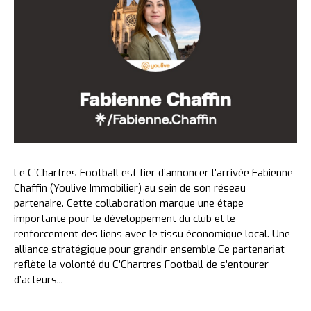
Le C’Chartres Football est fier d’annoncer l’arrivée Fabienne
Chaffin (Youlive Immobilier) au sein de son réseau
partenaire. Cette collaboration marque une étape
importante pour le développement du club et le
renforcement des liens avec le tissu économique local. Une
alliance stratégique pour grandir ensemble Ce partenariat
reflète la volonté du C’Chartres Football de s’entourer
d’acteurs...