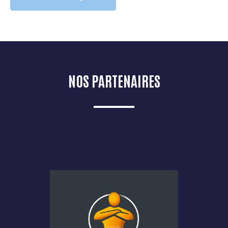
NOS PARTENAIRES