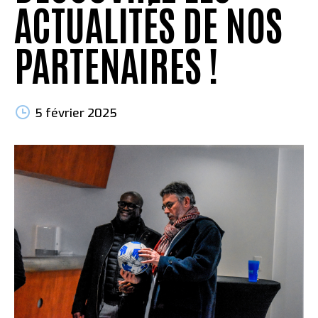
ACTUALITÉS DE NOS
PARTENAIRES !
5 février 2025