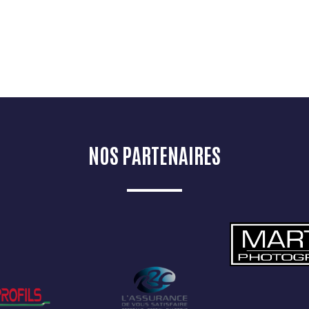
NOS PARTENAIRES