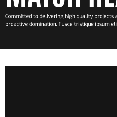
Committed to delivering high quality projects 
proactive domination. Fusce tristique ipsum eli