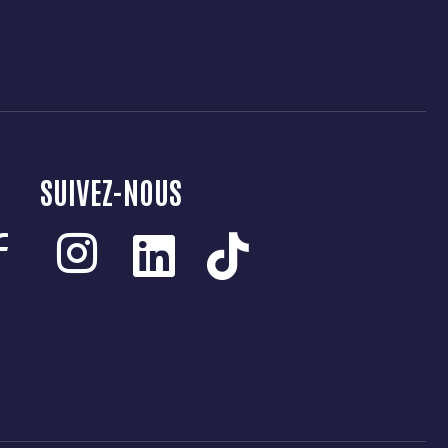
SUIVEZ-NOUS