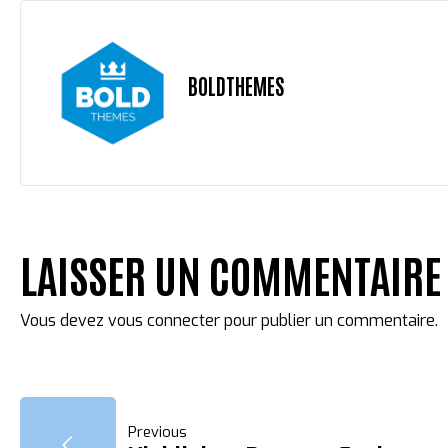
BOLDTHEMES
LAISSER UN COMMENTAIRE
Vous devez
vous connecter
pour publier un commentaire.
NAVIGATION
Previous